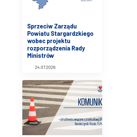
Sprzeciw Zarządu
Powiatu Stargardzkiego
wobec projektu
rozporządzenia Rady
Ministrów
24.07.2026