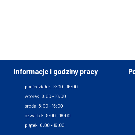
Informacje i godziny pracy
Po
poniedziałek
8:00 - 16:00
wtorek
8:00 - 16:00
środa
8:00 - 16:00
czwartek
8:00 - 16:00
piątek
8:00 - 16:00