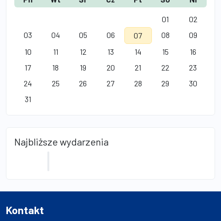
01
02
03
04
05
06
08
09
07
10
11
12
13
14
15
16
17
18
19
20
21
22
23
24
25
26
27
28
29
30
31
Najbliższe wydarzenia
Kontakt