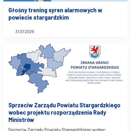
Głośny trening syren alarmowych w
powiecie stargardzkim
31.07.2026
Sprzeciw Zarządu Powiatu Stargardzkiego
wobec projektu rozporządzenia Rady
Ministrów
Sprzeciw Zarządu Powiatu Stargardzkiego wobec