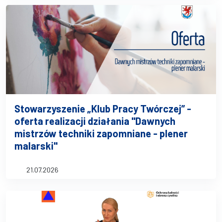
Stowarzyszenie „Klub Pracy Twórczej” -
oferta realizacji działania "Dawnych
mistrzów techniki zapomniane - plener
malarski"
21.07.2026