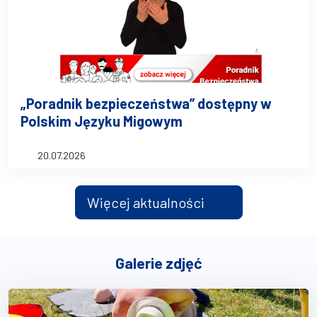
„Poradnik bezpieczeństwa” dostępny w
Polskim Języku Migowym
20.07.2026
Więcej aktualności
Galerie zdjęć