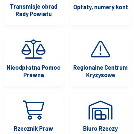
Transmisje obrad
Opłaty, numery kont
Rady Powiatu
Nieodpłatna Pomoc
Regionalne Centrum
Prawna
Kryzysowe
Rzecznik Praw
Biuro Rzeczy