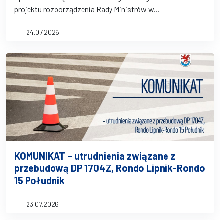
projektu rozporządzenia Rady Ministrów w...
24.07.2026
KOMUNIKAT – utrudnienia związane z
przebudową DP 1704Z, Rondo Lipnik-Rondo
15 Południk
23.07.2026