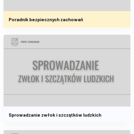
Poradnik bezpiecznych zachowań
Sprowadzanie zwłok i szczątków ludzkich