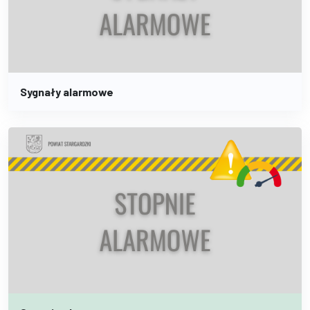
Sygnały alarmowe