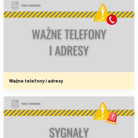
Ważne telefony i adresy