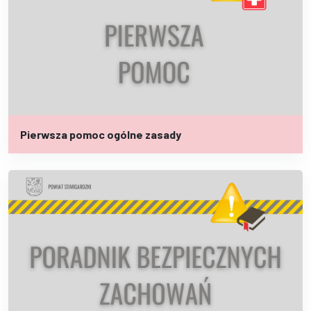
Pierwsza pomoc ogólne zasady