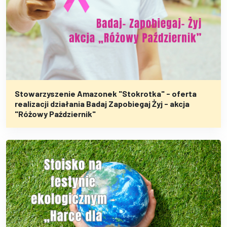
Stowarzyszenie Amazonek "Stokrotka" - oferta
realizacji działania Badaj Zapobiegaj Żyj - akcja
"Różowy Październik"