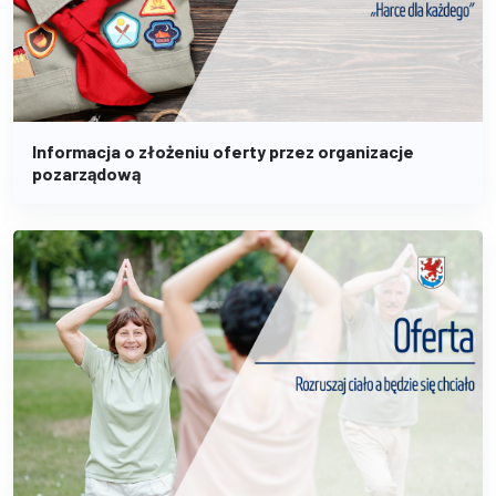
Informacja o złożeniu oferty przez organizacje
pozarządową