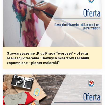
Stowarzyszenie „Klub Pracy Twórczej” - oferta
realizacji działania "Dawnych mistrzów techniki
zapomniane - plener malarski"