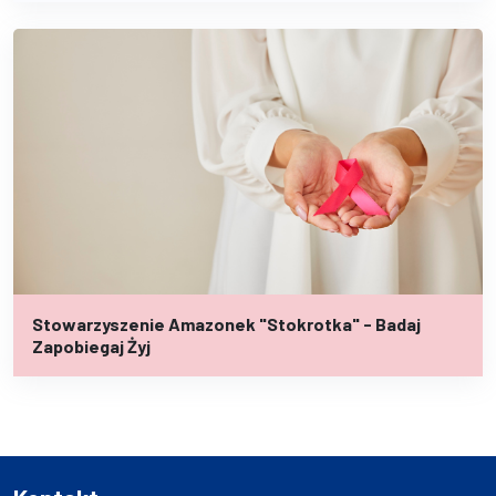
Stowarzyszenie Amazonek "Stokrotka" - Badaj
Zapobiegaj Żyj