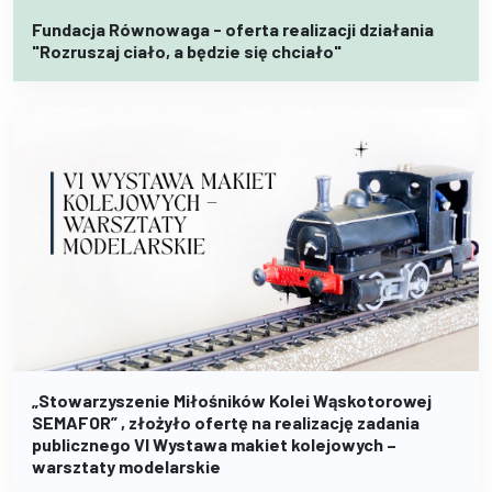
Fundacja Równowaga - oferta realizacji działania
"Rozruszaj ciało, a będzie się chciało"
„Stowarzyszenie Miłośników Kolei Wąskotorowej
SEMAFOR” , złożyło ofertę na realizację zadania
publicznego VI Wystawa makiet kolejowych –
warsztaty modelarskie