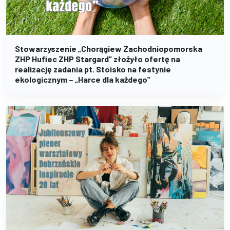
Stowarzyszenie „Chorągiew Zachodniopomorska
ZHP Hufiec ZHP Stargard” złożyło ofertę na
realizację zadania pt. Stoisko na festynie
ekologicznym – „Harce dla każdego”