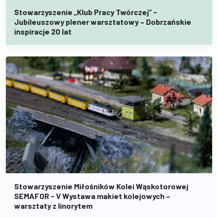
Stowarzyszenie „Klub Pracy Twórczej” -
Jubileuszowy plener warsztatowy – Dobrzańskie
inspiracje 20 lat
Stowarzyszenie Miłośników Kolei Wąskotorowej
SEMAFOR - V Wystawa makiet kolejowych –
warsztaty z linorytem