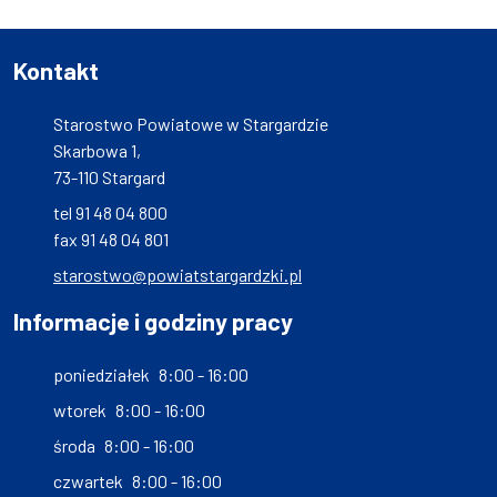
Kontakt
Starostwo Powiatowe w Stargardzie
Skarbowa 1,
73-110 Stargard
tel 91 48 04 800
fax 91 48 04 801
starostwo@powiatstargardzki.pl
Informacje i godziny pracy
poniedziałek
8:00 - 16:00
wtorek
8:00 - 16:00
środa
8:00 - 16:00
czwartek
8:00 - 16:00