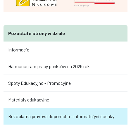
Pozostałe strony w dziale
Informacje
Harmonogram pracy punktów na 2026 rok
Spoty Edukacyjno - Promocyjne
Materiały edukacyjne
Bezoplatna pravova dopomoha - informatsiyni doshky