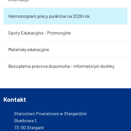
Harmonogram pracy punktów na 2026 rok
Spoty Edukacyjno - Promocyjne
Materiały edukacyjne
Bezoplatna pravova dopomoha - informatsiyni doshky
Kontakt
Starostwo Powiatowe w Stargardzie
Skarbowa 1,
73-110 Stargard