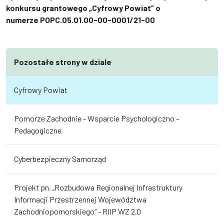
konkursu grantowego „Cyfrowy Powiat” o
numerze POPC.05.01.00-00-0001/21-00
Pozostałe strony w dziale
Cyfrowy Powiat
Pomorze Zachodnie - Wsparcie Psychologiczno -
Pedagogiczne
Cyberbezpieczny Samorząd
Projekt pn. „Rozbudowa Regionalnej Infrastruktury
Informacji Przestrzennej Województwa
Zachodniopomorskiego” - RIIP WZ 2.0