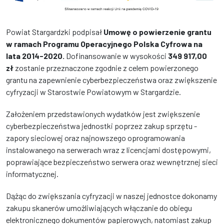
Powiat Stargardzki podpisał
Umowę o powierzenie grantu
w ramach Programu Operacyjnego Polska Cyfrowa na
lata 2014-2020.
Dofinansowanie w wysokości
349 917,00
zł
zostanie przeznaczone zgodnie z celem powierzonego
grantu na zapewnienie cyberbezpieczeństwa oraz zwiększenie
cyfryzacji w Starostwie Powiatowym w Stargardzie.
Założeniem przedstawionych wydatków jest zwiększenie
cyberbezpieczeństwa jednostki poprzez zakup sprzętu -
zapory sieciowej oraz najnowszego oprogramowania
instalowanego na serwerach wraz z licencjami dostępowymi,
poprawiające bezpieczeństwo serwera oraz wewnętrznej sieci
informatycznej.
Dążąc do zwiększania cyfryzacji w naszej jednostce dokonamy
zakupu skanerów umożliwiających włączanie do obiegu
elektronicznego dokumentów papierowych, natomiast zakup