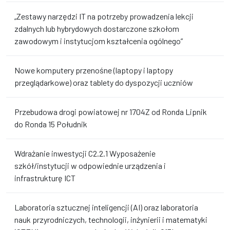
„Zestawy narzędzi IT na potrzeby prowadzenia lekcji
zdalnych lub hybrydowych dostarczone szkołom
zawodowym i instytucjom kształcenia ogólnego”
Nowe komputery przenośne (laptopy i laptopy
przeglądarkowe) oraz tablety do dyspozycji uczniów
Przebudowa drogi powiatowej nr 1704Z od Ronda Lipnik
do Ronda 15 Południk
Wdrażanie inwestycji C2.2.1 Wyposażenie
szkół/instytucji w odpowiednie urządzenia i
infrastrukturę ICT
Laboratoria sztucznej inteligencji (AI) oraz laboratoria
nauk przyrodniczych, technologii, inżynierii i matematyki