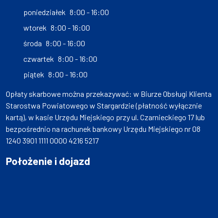
poniedziałek
8:00 - 16:00
wtorek
8:00 - 16:00
środa
8:00 - 16:00
czwartek
8:00 - 16:00
piątek
8:00 - 16:00
Opłaty skarbowe można przekazywać: w Biurze Obsługi Klienta
Starostwa Powiatowego w Stargardzie (płatność wyłącznie
kartą), w kasie Urzędu Miejskiego przy ul. Czarnieckiego 17 lub
bezpośrednio na rachunek bankowy Urzędu Miejskiego nr 08
1240 3901 1111 0000 4216 5217
Położenie i dojazd