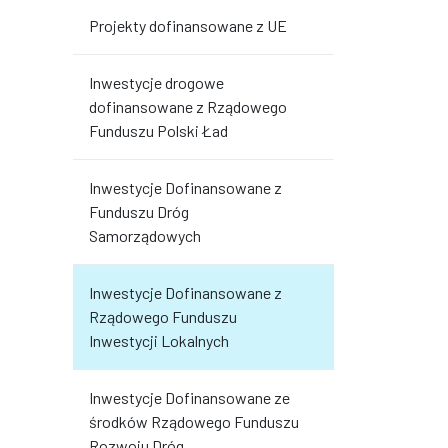
Projekty dofinansowane z UE
Inwestycje drogowe
dofinansowane z Rządowego
Funduszu Polski Ład
Inwestycje Dofinansowane z
Funduszu Dróg
Samorządowych
Inwestycje Dofinansowane z
Rządowego Funduszu
Inwestycji Lokalnych
Inwestycje Dofinansowane ze
środków Rządowego Funduszu
Rozwoju Dróg