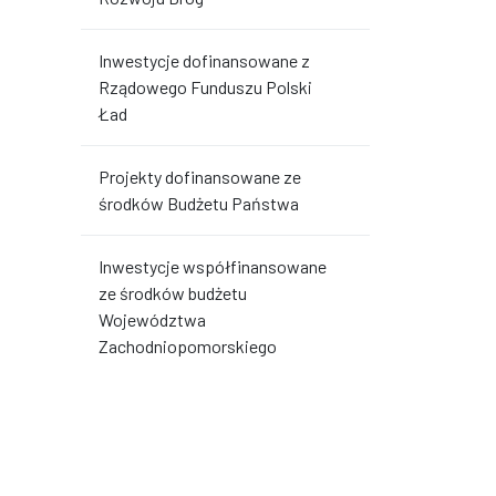
Inwestycje dofinansowane z
Rządowego Funduszu Polski
Ład
Projekty dofinansowane ze
środków Budżetu Państwa
Inwestycje współfinansowane
ze środków budżetu
Województwa
Zachodniopomorskiego