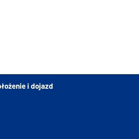
łożenie i dojazd