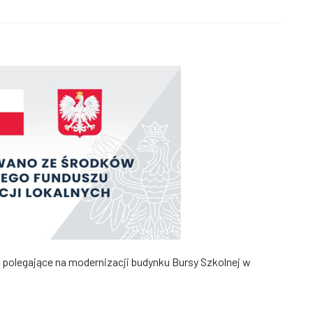
e polegające na modernizacji budynku Bursy Szkolnej w