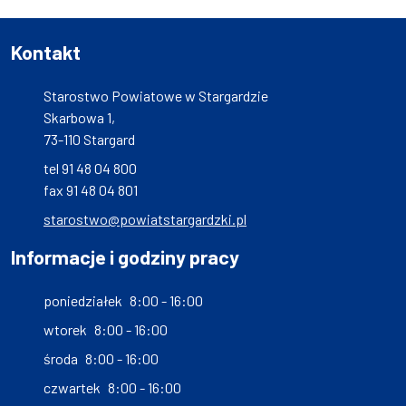
Kontakt
Starostwo Powiatowe w Stargardzie
Skarbowa 1,
73-110 Stargard
tel 91 48 04 800
fax 91 48 04 801
starostwo@powiatstargardzki.pl
Informacje i godziny pracy
poniedziałek
8:00 - 16:00
wtorek
8:00 - 16:00
środa
8:00 - 16:00
czwartek
8:00 - 16:00