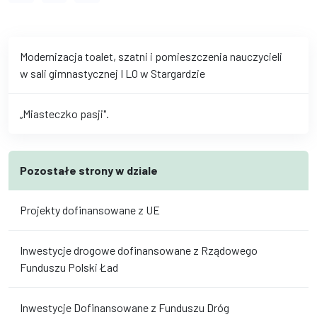
Modernizacja toalet, szatni i pomieszczenia nauczycieli
w sali gimnastycznej I LO w Stargardzie
„Miasteczko pasji".
Pozostałe strony w dziale
Projekty dofinansowane z UE
Inwestycje drogowe dofinansowane z Rządowego
Funduszu Polski Ład
Inwestycje Dofinansowane z Funduszu Dróg