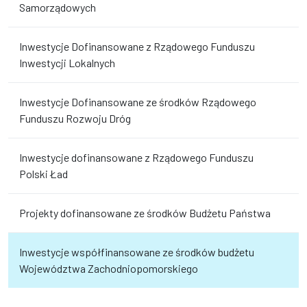
Samorządowych
Inwestycje Dofinansowane z Rządowego Funduszu
Inwestycji Lokalnych
Inwestycje Dofinansowane ze środków Rządowego
Funduszu Rozwoju Dróg
Inwestycje dofinansowane z Rządowego Funduszu
Polski Ład
Projekty dofinansowane ze środków Budżetu Państwa
Inwestycje współfinansowane ze środków budżetu
Województwa Zachodniopomorskiego